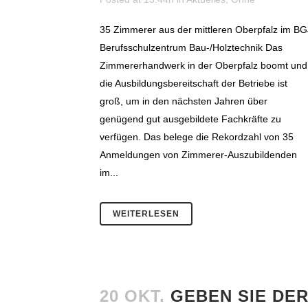
35 Zimmerer aus der mittleren Oberpfalz im BG
Berufsschulzentrum Bau-/Holztechnik Das
Zimmererhandwerk in der Oberpfalz boomt und
die Ausbildungsbereitschaft der Betriebe ist
groß, um in den nächsten Jahren über
genügend gut ausgebildete Fachkräfte zu
verfügen. Das belege die Rekordzahl von 35
Anmeldungen von Zimmerer-Auszubildenden
im...
WEITERLESEN
20 OKT.
GEBEN SIE DE