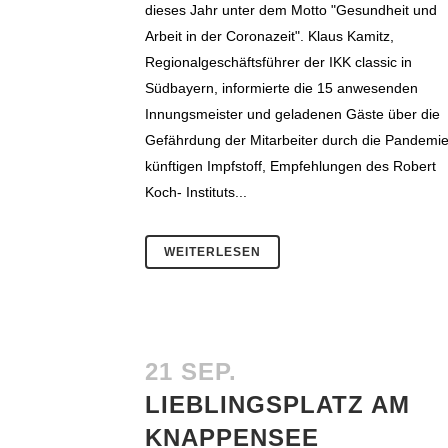
dieses Jahr unter dem Motto "Gesundheit und
Arbeit in der Coronazeit". Klaus Kamitz,
Regionalgeschäftsführer der IKK classic in
Südbayern, informierte die 15 anwesenden
Innungsmeister und geladenen Gäste über die
Gefährdung der Mitarbeiter durch die Pandemie
künftigen Impfstoff, Empfehlungen des Robert
Koch- Instituts...
WEITERLESEN
21 SEP.
LIEBLINGSPLATZ AM
KNAPPENSEE