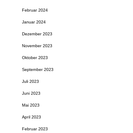
Februar 2024
Januar 2024
Dezember 2023
November 2023
Oktober 2023
September 2023
Juli 2023
Juni 2023
Mai 2023
April 2023
Februar 2023