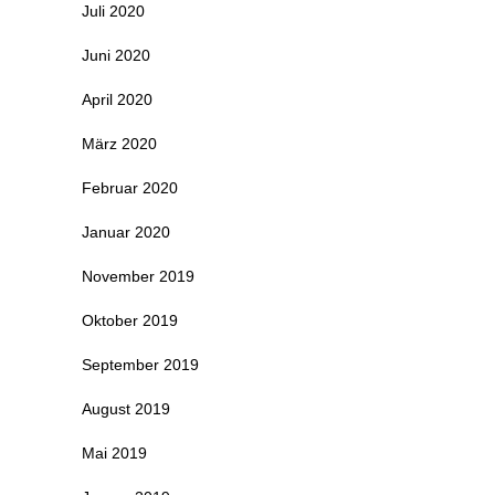
Juli 2020
Juni 2020
April 2020
März 2020
Februar 2020
Januar 2020
November 2019
Oktober 2019
September 2019
August 2019
Mai 2019