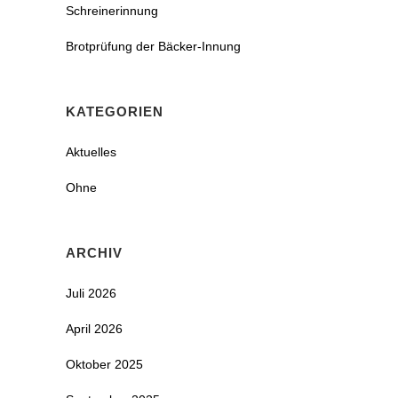
Schreinerinnung
Brotprüfung der Bäcker-Innung
KATEGORIEN
Aktuelles
Ohne
ARCHIV
Juli 2026
April 2026
Oktober 2025