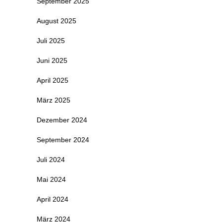
September 2025
August 2025
Juli 2025
Juni 2025
April 2025
März 2025
Dezember 2024
September 2024
Juli 2024
Mai 2024
April 2024
März 2024