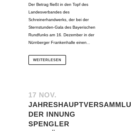
Der Betrag fließt in den Topf des
Landesverbandes des
Schreinerhandwerks, der bei der
Sternstunden-Gala des Bayerischen
Rundfunks am 16. Dezember in der
Nürnberger Frankenhalle einen...
WEITERLESEN
17 NOV.
JAHRESHAUPTVERSAMML
DER INNUNG
SPENGLER