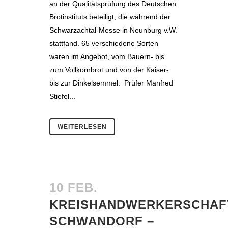
an der Qualitätsprüfung des Deutschen
Brotinstituts beteiligt, die während der
Schwarzachtal-Messe in Neunburg v.W.
stattfand. 65 verschiedene Sorten
waren im Angebot, vom Bauern- bis
zum Vollkornbrot und von der Kaiser-
bis zur Dinkelsemmel. Prüfer Manfred
Stiefel...
WEITERLESEN
10 FEB.
KREISHANDWERKERSCHAF
SCHWANDORF –