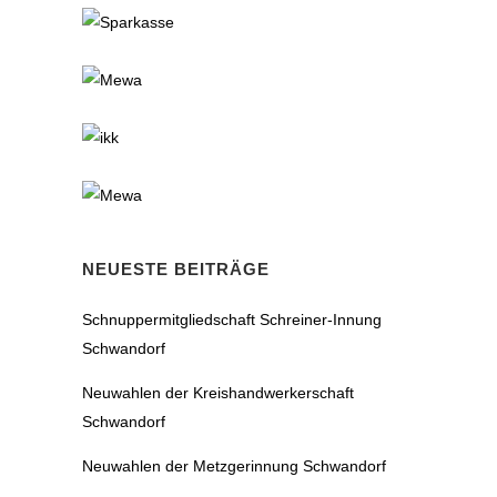
NEUESTE BEITRÄGE
Schnuppermitgliedschaft Schreiner-Innung
Schwandorf
Neuwahlen der Kreishandwerkerschaft
Schwandorf
Neuwahlen der Metzgerinnung Schwandorf