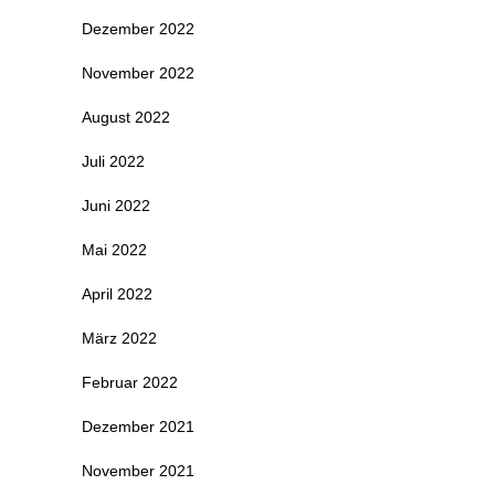
Dezember 2022
November 2022
August 2022
Juli 2022
Juni 2022
Mai 2022
April 2022
März 2022
Februar 2022
Dezember 2021
November 2021