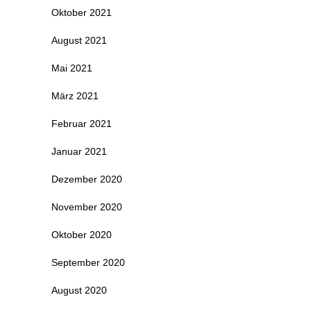
Oktober 2021
August 2021
Mai 2021
März 2021
Februar 2021
Januar 2021
Dezember 2020
November 2020
Oktober 2020
September 2020
August 2020