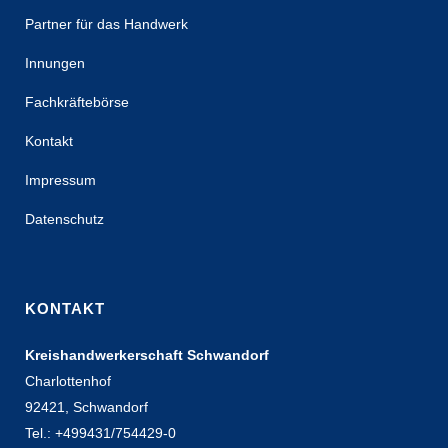
Partner für das Handwerk
Innungen
Fachkräftebörse
Kontakt
Impressum
Datenschutz
KONTAKT
Kreishandwerkerschaft Schwandorf
Charlottenhof
92421, Schwandorf
Tel.: +499431/754429-0