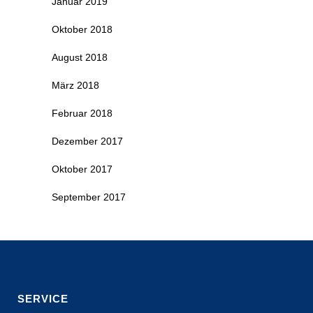
Januar 2019
Oktober 2018
August 2018
März 2018
Februar 2018
Dezember 2017
Oktober 2017
September 2017
SERVICE