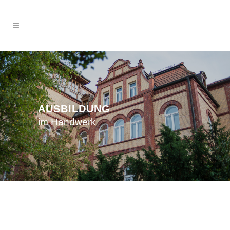
AUSBILDUNG
im Handwerk