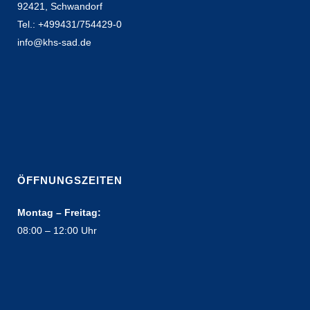
92421, Schwandorf
Tel.: +499431/754429-0
info@khs-sad.de
ÖFFNUNGSZEITEN
Montag – Freitag:
08:00 – 12:00 Uhr