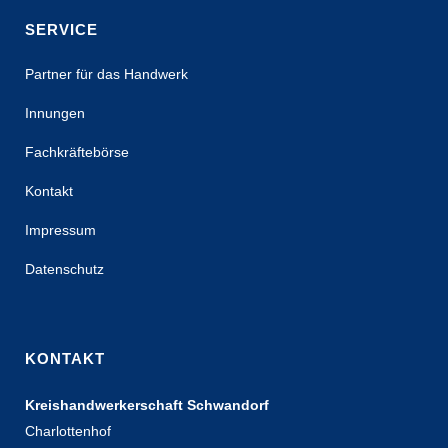
SERVICE
Partner für das Handwerk
Innungen
Fachkräftebörse
Kontakt
Impressum
Datenschutz
KONTAKT
Kreishandwerkerschaft Schwandorf
Charlottenhof