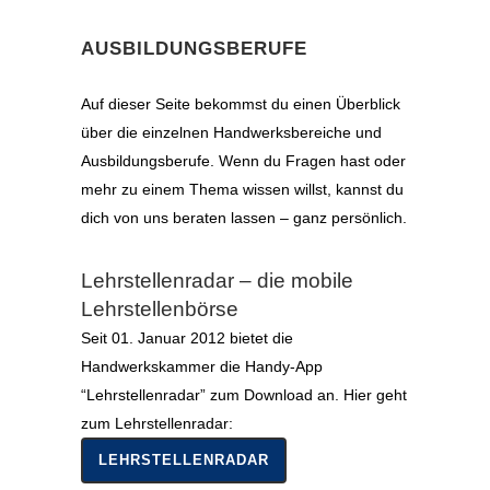
AUSBILDUNGSBERUFE
Auf dieser Seite bekommst du einen Überblick
über die einzelnen Handwerksbereiche und
Ausbildungsberufe. Wenn du Fragen hast oder
mehr zu einem Thema wissen willst, kannst du
dich von uns beraten lassen – ganz persönlich.
Lehrstellenradar – die mobile
Lehrstellenbörse
Seit 01. Januar 2012 bietet die
Handwerkskammer die Handy-App
“Lehrstellenradar” zum Download an. Hier geht
zum Lehrstellenradar:
LEHRSTELLENRADAR