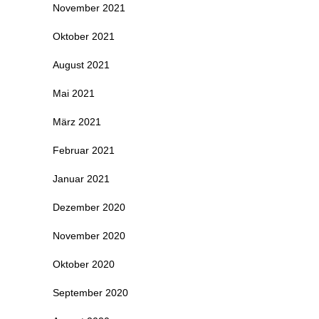
November 2021
Oktober 2021
August 2021
Mai 2021
März 2021
Februar 2021
Januar 2021
Dezember 2020
November 2020
Oktober 2020
September 2020