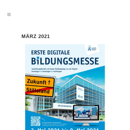
MÄRZ 2021