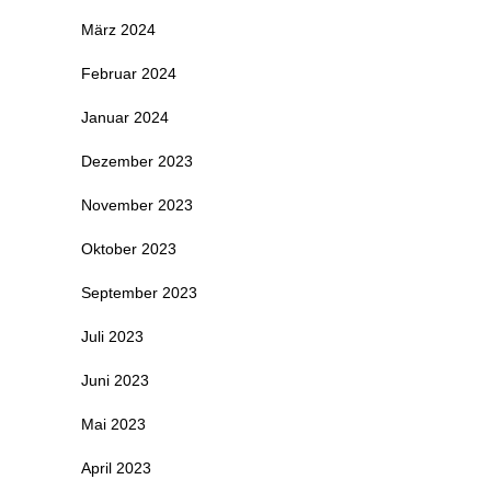
März 2024
Februar 2024
Januar 2024
Dezember 2023
November 2023
Oktober 2023
September 2023
Juli 2023
Juni 2023
Mai 2023
April 2023