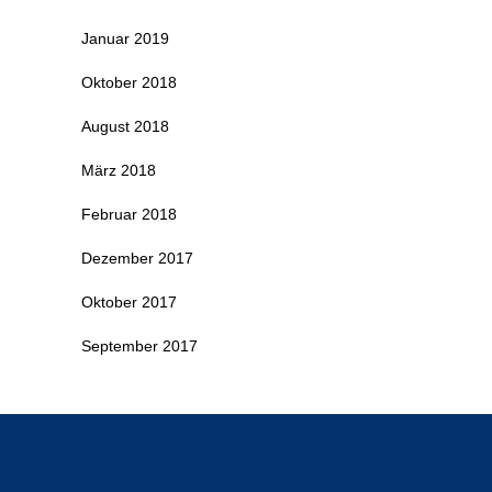
Januar 2019
Oktober 2018
August 2018
März 2018
Februar 2018
Dezember 2017
Oktober 2017
September 2017