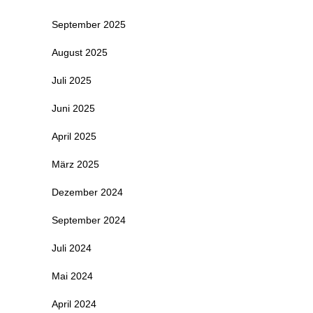
September 2025
August 2025
Juli 2025
Juni 2025
April 2025
März 2025
Dezember 2024
September 2024
Juli 2024
Mai 2024
April 2024