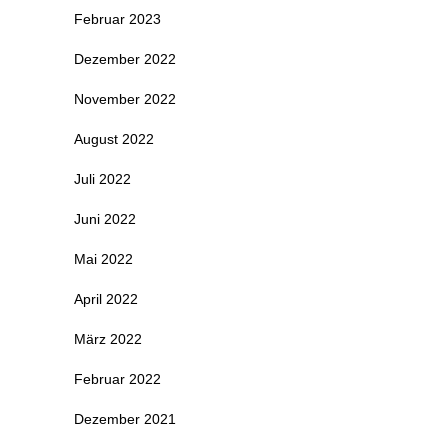
Februar 2023
Dezember 2022
November 2022
August 2022
Juli 2022
Juni 2022
Mai 2022
April 2022
März 2022
Februar 2022
Dezember 2021