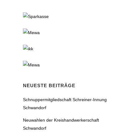
NEUESTE BEITRÄGE
Schnuppermitgliedschaft Schreiner-Innung
Schwandorf
Neuwahlen der Kreishandwerkerschaft
Schwandorf