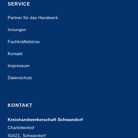
SERVICE
Partner für das Handwerk
Innungen
Fachkräftebörse
Kontakt
Impressum
Datenschutz
KONTAKT
Kreishandwerkerschaft Schwandorf
Charlottenhof
92421, Schwandorf