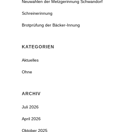
Neuwahlen der Metzgerinnung Schwandorf
Schreinerinnung
Brotprüfung der Bäcker-Innung
KATEGORIEN
Aktuelles
Ohne
ARCHIV
Juli 2026
April 2026
Oktober 2025