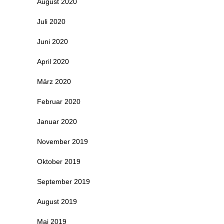
August 2020
Juli 2020
Juni 2020
April 2020
März 2020
Februar 2020
Januar 2020
November 2019
Oktober 2019
September 2019
August 2019
Mai 2019