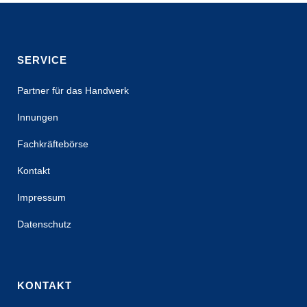
SERVICE
Partner für das Handwerk
Innungen
Fachkräftebörse
Kontakt
Impressum
Datenschutz
KONTAKT