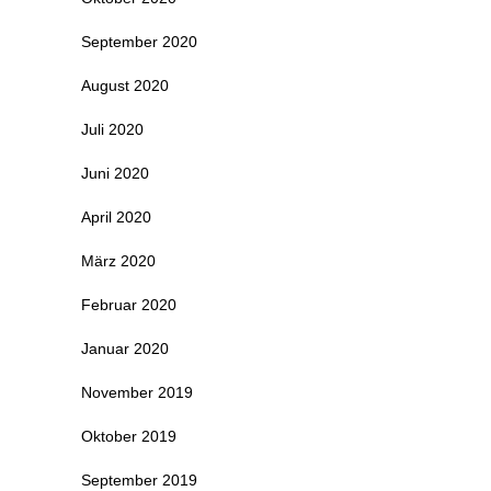
September 2020
August 2020
Juli 2020
Juni 2020
April 2020
März 2020
Februar 2020
Januar 2020
November 2019
Oktober 2019
September 2019