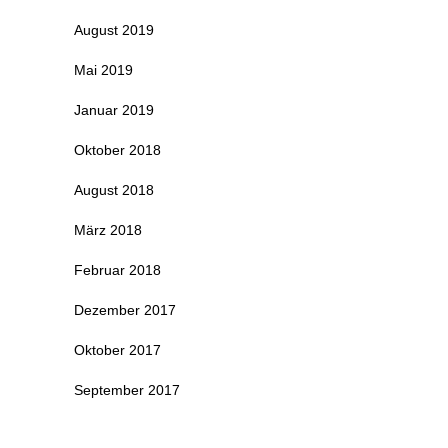
August 2019
Mai 2019
Januar 2019
Oktober 2018
August 2018
März 2018
Februar 2018
Dezember 2017
Oktober 2017
September 2017