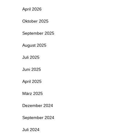
April 2026
Oktober 2025
September 2025
August 2025
Juli 2025
Juni 2025
April 2025
März 2025
Dezember 2024
September 2024
Juli 2024