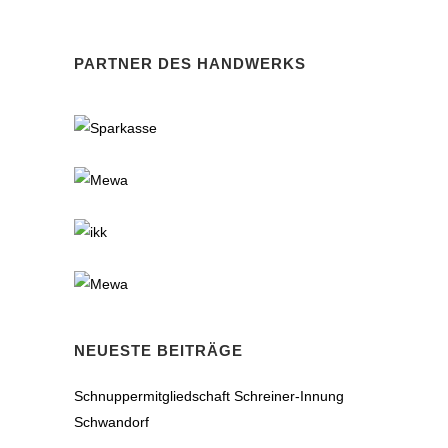
PARTNER DES HANDWERKS
NEUESTE BEITRÄGE
Schnuppermitgliedschaft Schreiner-Innung
Schwandorf