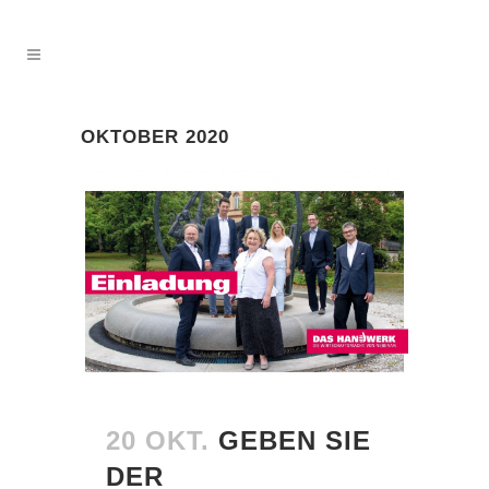
OKTOBER 2020
20 OKT.
GEBEN SIE
DER