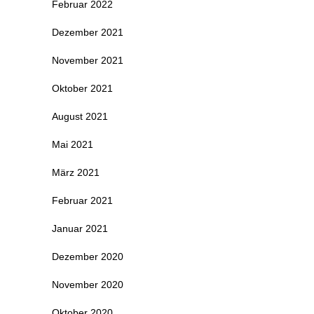
Februar 2022
Dezember 2021
November 2021
Oktober 2021
August 2021
Mai 2021
März 2021
Februar 2021
Januar 2021
Dezember 2020
November 2020
Oktober 2020