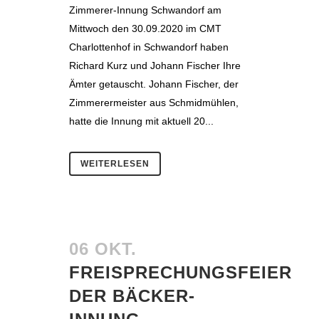
Zimmerer-Innung Schwandorf am
Mittwoch den 30.09.2020 im CMT
Charlottenhof in Schwandorf haben
Richard Kurz und Johann Fischer Ihre
Ämter getauscht. Johann Fischer, der
Zimmerermeister aus Schmidmühlen,
hatte die Innung mit aktuell 20...
WEITERLESEN
06 OKT.
FREISPRECHUNGSFEIER
DER BÄCKER-