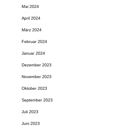
Mai 2024
April 2024
März 2024
Februar 2024
Januar 2024
Dezember 2023
November 2023
Oktober 2023
September 2023
Juli 2023
Juni 2023