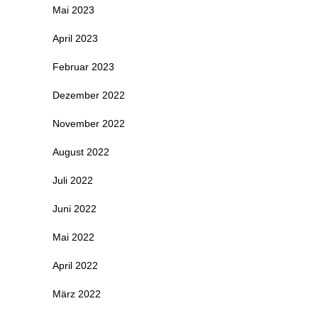
Mai 2023
April 2023
Februar 2023
Dezember 2022
November 2022
August 2022
Juli 2022
Juni 2022
Mai 2022
April 2022
März 2022