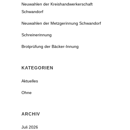
Neuwahlen der Kreishandwerkerschaft
Schwandorf
Neuwahlen der Metzgerinnung Schwandorf
Schreinerinnung
Brotprüfung der Bäcker-Innung
KATEGORIEN
Aktuelles
Ohne
ARCHIV
Juli 2026