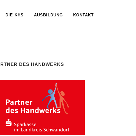
DIE KHS
AUSBILDUNG
KONTAKT
ARTNER DES HANDWERKS