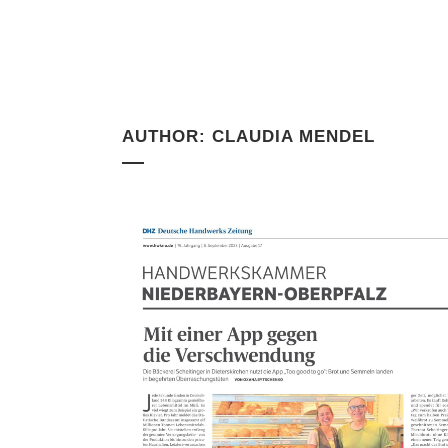
AUTHOR: CLAUDIA MENDEL