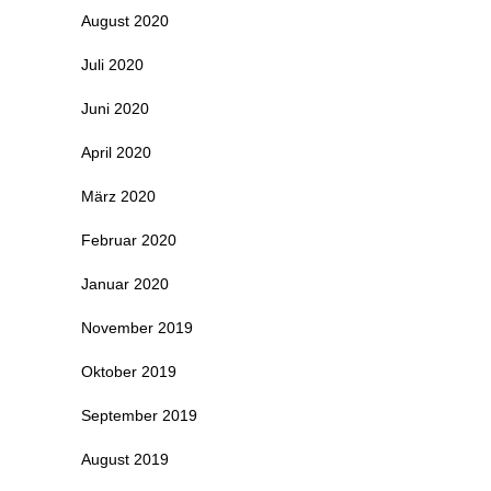
August 2020
Juli 2020
Juni 2020
April 2020
März 2020
Februar 2020
Januar 2020
November 2019
Oktober 2019
September 2019
August 2019