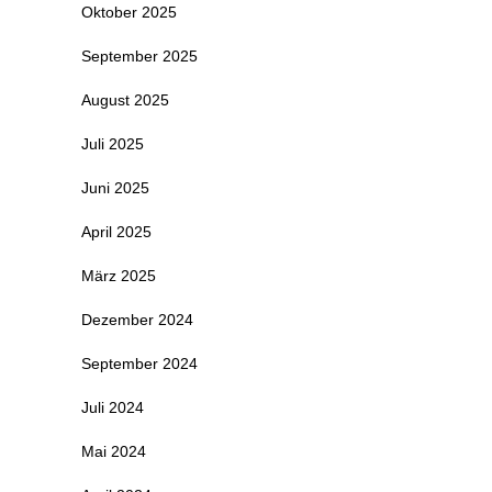
Oktober 2025
September 2025
August 2025
Juli 2025
Juni 2025
April 2025
März 2025
Dezember 2024
September 2024
Juli 2024
Mai 2024