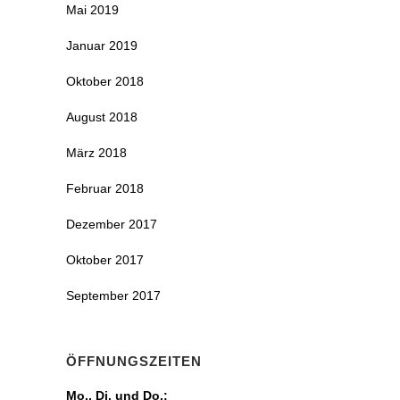
Mai 2019
Januar 2019
Oktober 2018
August 2018
März 2018
Februar 2018
Dezember 2017
Oktober 2017
September 2017
ÖFFNUNGSZEITEN
Mo., Di. und Do.: