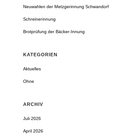
Neuwahlen der Metzgerinnung Schwandorf
Schreinerinnung
Brotprüfung der Bäcker-Innung
KATEGORIEN
Aktuelles
Ohne
ARCHIV
Juli 2026
April 2026