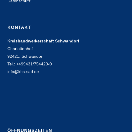
Datenschutz
KONTAKT
Kreishandwerkerschaft Schwandorf
Charlottenhof
92421, Schwandorf
Tel.: +499431/754429-0
info@khs-sad.de
ÖFFNUNGSZEITEN