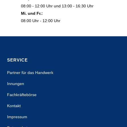
08:00 - 12:00 Uhr und 13:00 - 16:30 Uhr
Mi. und Fr.:
08:00 Uhr - 12:00 Uhr
SERVICE
Partner für das Handwerk
Innungen
Fachkräftebörse
Kontakt
Impressum