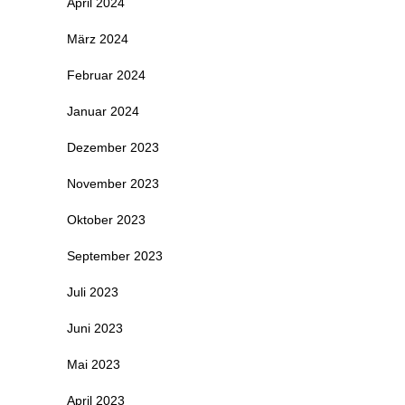
April 2024
März 2024
Februar 2024
Januar 2024
Dezember 2023
November 2023
Oktober 2023
September 2023
Juli 2023
Juni 2023
Mai 2023
April 2023