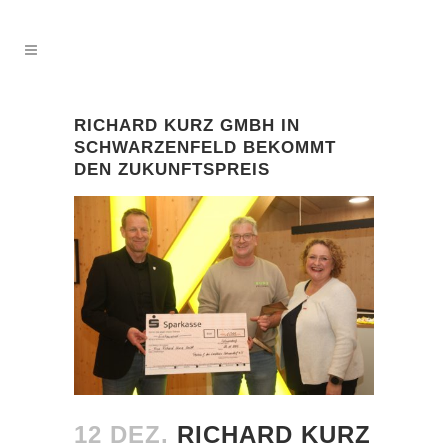
RICHARD KURZ GMBH IN
SCHWARZENFELD BEKOMMT
DEN ZUKUNFTSPREIS
12 DEZ.
RICHARD KURZ