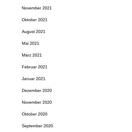
November 2021
Oktober 2021
August 2021
Mai 2021
März 2021
Februar 2021
Januar 2021
Dezember 2020
November 2020
Oktober 2020
September 2020