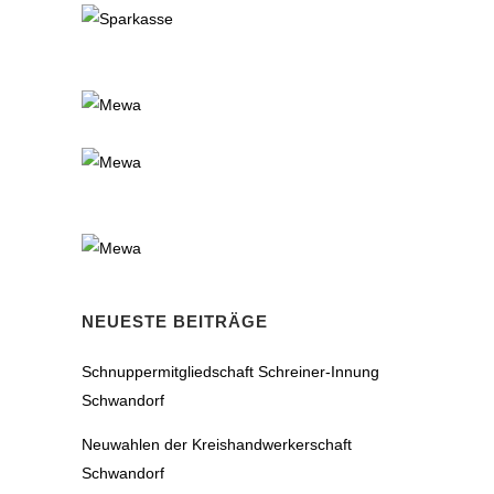
NEUESTE BEITRÄGE
Schnuppermitgliedschaft Schreiner-Innung
Schwandorf
Neuwahlen der Kreishandwerkerschaft
Schwandorf