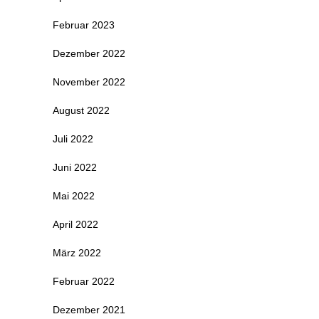
Februar 2023
Dezember 2022
November 2022
August 2022
Juli 2022
Juni 2022
Mai 2022
April 2022
März 2022
Februar 2022
Dezember 2021