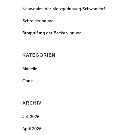
Neuwahlen der Metzgerinnung Schwandorf
Schreinerinnung
Brotprüfung der Bäcker-Innung
KATEGORIEN
Aktuelles
Ohne
ARCHIV
Juli 2026
April 2026