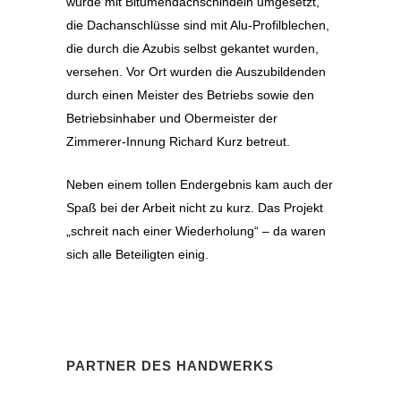
wurde mit Bitumendachschindeln umgesetzt,
die Dachanschlüsse sind mit Alu-Profilblechen,
die durch die Azubis selbst gekantet wurden,
versehen. Vor Ort wurden die Auszubildenden
durch einen Meister des Betriebs sowie den
Betriebsinhaber und Obermeister der
Zimmerer-Innung Richard Kurz betreut.
Neben einem tollen Endergebnis kam auch der
Spaß bei der Arbeit nicht zu kurz. Das Projekt
„schreit nach einer Wiederholung“ – da waren
sich alle Beteiligten einig.
PARTNER DES HANDWERKS