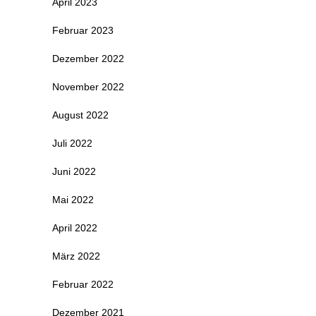
April 2023
Februar 2023
Dezember 2022
November 2022
August 2022
Juli 2022
Juni 2022
Mai 2022
April 2022
März 2022
Februar 2022
Dezember 2021