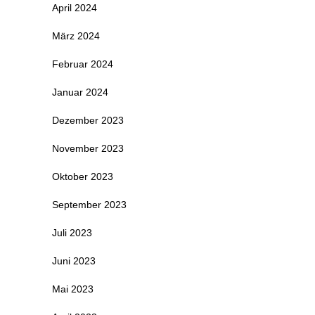
April 2024
März 2024
Februar 2024
Januar 2024
Dezember 2023
November 2023
Oktober 2023
September 2023
Juli 2023
Juni 2023
Mai 2023