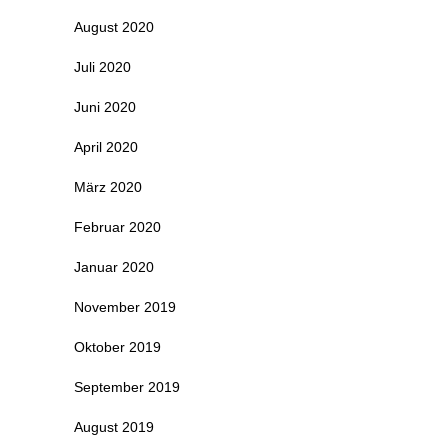
August 2020
Juli 2020
Juni 2020
April 2020
März 2020
Februar 2020
Januar 2020
November 2019
Oktober 2019
September 2019
August 2019