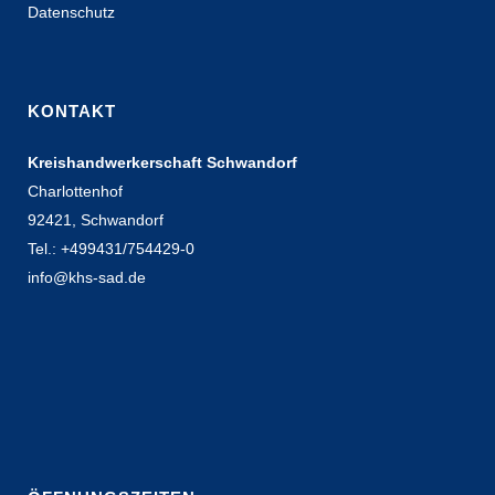
Datenschutz
KONTAKT
Kreishandwerkerschaft Schwandorf
Charlottenhof
92421, Schwandorf
Tel.: +499431/754429-0
info@khs-sad.de