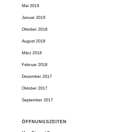
Mai 2019
Januar 2019
Oktober 2018
August 2018
März 2018
Februar 2018
Dezember 2017
Oktober 2017
September 2017
ÖFFNUNGSZEITEN