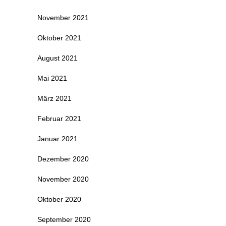
November 2021
Oktober 2021
August 2021
Mai 2021
März 2021
Februar 2021
Januar 2021
Dezember 2020
November 2020
Oktober 2020
September 2020