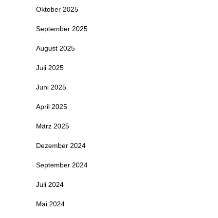
Oktober 2025
September 2025
August 2025
Juli 2025
Juni 2025
April 2025
März 2025
Dezember 2024
September 2024
Juli 2024
Mai 2024