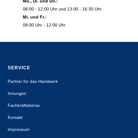
Mo., Di. und Do.:
08:00 - 12:00 Uhr und 13:00 - 16:30 Uhr
Mi. und Fr.:
08:00 Uhr - 12:00 Uhr
SERVICE
Partner für das Handwerk
Innungen
Fachkräftebörse
Kontakt
Impressum