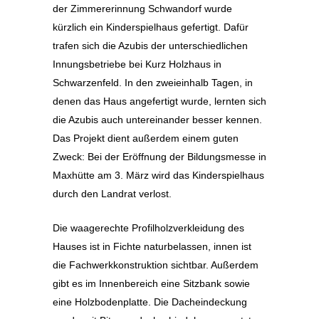
der Zimmererinnung Schwandorf wurde
kürzlich ein Kinderspielhaus gefertigt. Dafür
trafen sich die Azubis der unterschiedlichen
Innungsbetriebe bei Kurz Holzhaus in
Schwarzenfeld. In den zweieinhalb Tagen, in
denen das Haus angefertigt wurde, lernten sich
die Azubis auch untereinander besser kennen.
Das Projekt dient außerdem einem guten
Zweck: Bei der Eröffnung der Bildungsmesse in
Maxhütte am 3. März wird das Kinderspielhaus
durch den Landrat verlost.
Die waagerechte Profilholzverkleidung des
Hauses ist in Fichte naturbelassen, innen ist
die Fachwerkkonstruktion sichtbar. Außerdem
gibt es im Innenbereich eine Sitzbank sowie
eine Holzbodenplatte. Die Dacheindeckung