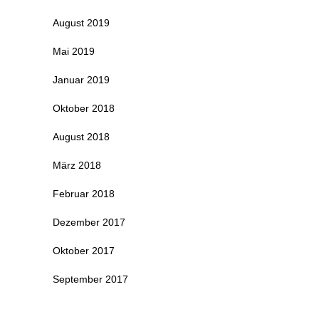
August 2019
Mai 2019
Januar 2019
Oktober 2018
August 2018
März 2018
Februar 2018
Dezember 2017
Oktober 2017
September 2017