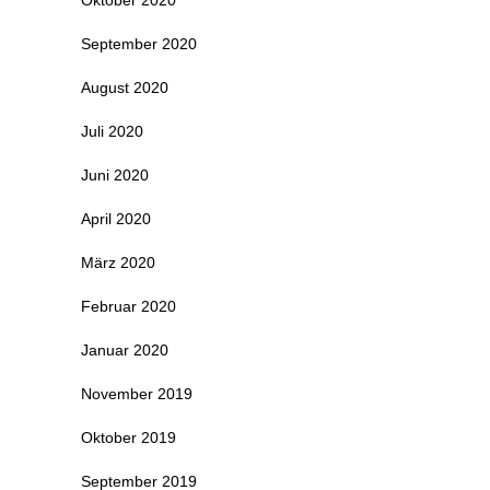
September 2020
August 2020
Juli 2020
Juni 2020
April 2020
März 2020
Februar 2020
Januar 2020
November 2019
Oktober 2019
September 2019