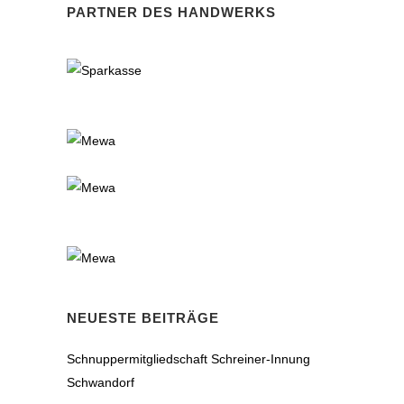
PARTNER DES HANDWERKS
NEUESTE BEITRÄGE
Schnuppermitgliedschaft Schreiner-Innung
Schwandorf