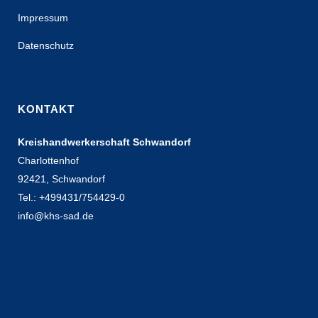
Impressum
Datenschutz
KONTAKT
Kreishandwerkerschaft Schwandorf
Charlottenhof
92421, Schwandorf
Tel.: +499431/754429-0
info@khs-sad.de