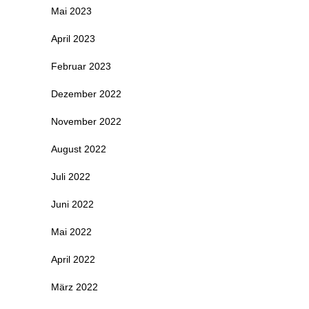
Mai 2023
April 2023
Februar 2023
Dezember 2022
November 2022
August 2022
Juli 2022
Juni 2022
Mai 2022
April 2022
März 2022