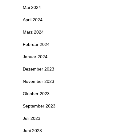
Mai 2024
April 2024
März 2024
Februar 2024
Januar 2024
Dezember 2023
November 2023
Oktober 2023
September 2023
Juli 2023
Juni 2023