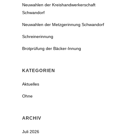
Neuwahlen der Kreishandwerkerschaft
Schwandorf
Neuwahlen der Metzgerinnung Schwandorf
Schreinerinnung
Brotprüfung der Bäcker-Innung
KATEGORIEN
Aktuelles
Ohne
ARCHIV
Juli 2026