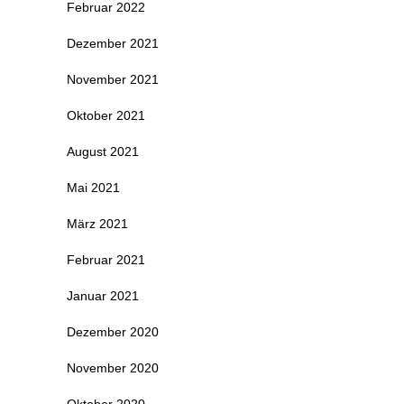
Februar 2022
Dezember 2021
November 2021
Oktober 2021
August 2021
Mai 2021
März 2021
Februar 2021
Januar 2021
Dezember 2020
November 2020
Oktober 2020