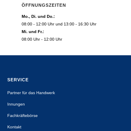
ÖFFNUNGSZEITEN
Mo., Di. und Do.:
08:00 - 12:00 Uhr und 13:00 - 16:30 Uhr
Mi. und Fr.:
08:00 Uhr - 12:00 Uhr
SERVICE
Partner für das Handwerk
Innungen
Fachkräftebörse
Kontakt