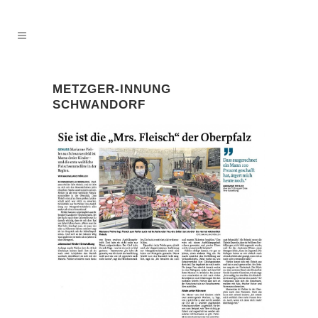
METZGER-INNUNG
SCHWANDORF