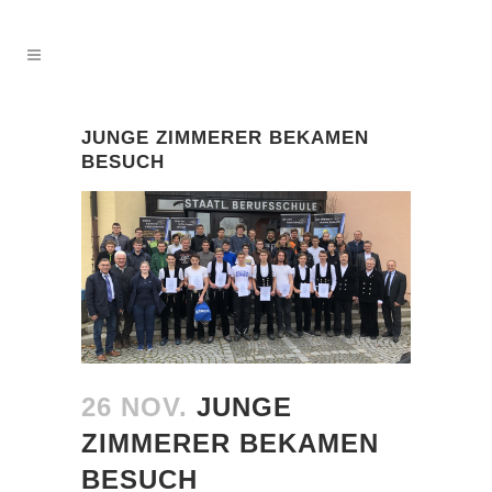
JUNGE ZIMMERER BEKAMEN
BESUCH
26 NOV.
JUNGE
ZIMMERER BEKAMEN
BESUCH