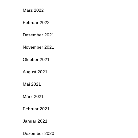
März 2022
Februar 2022
Dezember 2021
November 2021
Oktober 2021
August 2021
Mai 2021
März 2021
Februar 2021
Januar 2021
Dezember 2020