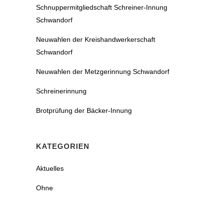
Schnuppermitgliedschaft Schreiner-Innung
Schwandorf
Neuwahlen der Kreishandwerkerschaft
Schwandorf
Neuwahlen der Metzgerinnung Schwandorf
Schreinerinnung
Brotprüfung der Bäcker-Innung
KATEGORIEN
Aktuelles
Ohne