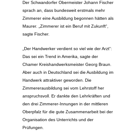
Der Schwandorfer Obermeister Johann Fischer
sprach an, dass bundesweit erstmals mehr
Zimmerer eine Ausbildung begonnen hätten als
Maurer. „Zimmerer ist ein Beruf mit Zukunft“,
sagte Fischer.
„Der Handwerker verdient so viel wie der Arzt“:
Das sei ein Trend in Amerika, sagte der
Chamer Kreishandwerksmeister Georg Braun.
Aber auch in Deutschland sei die Ausbildung im
Handwerk attraktiver geworden. Die
Zimmererausbildung sei vom Lehrstoff her
anspruchsvoll. Er dankte den Lehrkräften und
den drei Zimmerer-Innungen in der mittleren
Oberpfalz für die gute Zusammenarbeit bei der
Organisation des Unterrichts und der
Prüfungen.