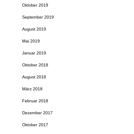
Oktober 2019
September 2019
August 2019
Mai 2019
Januar 2019
Oktober 2018
August 2018
März 2018
Februar 2018
Dezember 2017
Oktober 2017