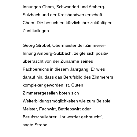
Innungen Cham, Schwandorf und Amberg-
Sulzbach und der Kreishandwerkerschaft
Cham. Die besuchten kürzlich ihre zukünftigen
Zunftkollegen.
Georg Strobel, Obermeister der Zimmerer-
Innung Amberg-Sulzbach, zeigte sich positiv
überrascht von der Zunahme seines
Fachbereichs in diesem Jahrgang. Er wies
darauf hin, dass das Berufsbild des Zimmerers
komplexer geworden ist. Guten
Zimmerergesellen böten sich
Weiterbildungsmöglichkeiten wie zum Beispiel
Meister, Fachwirt, Betriebswirt oder
Berufsschullehrer. „Ihr werdet gebraucht“,
sagte Strobel.