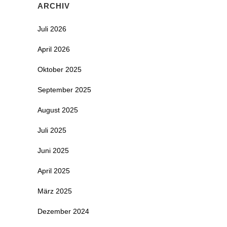
ARCHIV
Juli 2026
April 2026
Oktober 2025
September 2025
August 2025
Juli 2025
Juni 2025
April 2025
März 2025
Dezember 2024