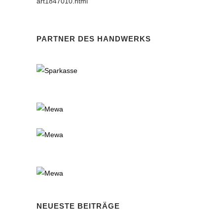
art1847010.html
PARTNER DES HANDWERKS
NEUESTE BEITRÄGE