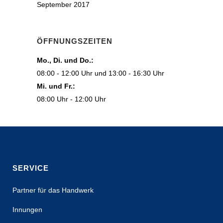
September 2017
ÖFFNUNGSZEITEN
Mo., Di. und Do.:
08:00 - 12:00 Uhr und 13:00 - 16:30 Uhr
Mi. und Fr.:
08:00 Uhr - 12:00 Uhr
SERVICE
Partner für das Handwerk
Innungen