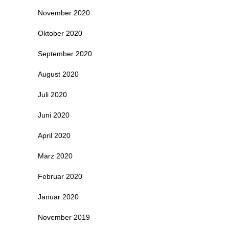
November 2020
Oktober 2020
September 2020
August 2020
Juli 2020
Juni 2020
April 2020
März 2020
Februar 2020
Januar 2020
November 2019