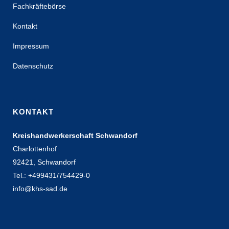
Fachkräftebörse
Kontakt
Impressum
Datenschutz
KONTAKT
Kreishandwerkerschaft Schwandorf
Charlottenhof
92421, Schwandorf
Tel.: +499431/754429-0
info@khs-sad.de