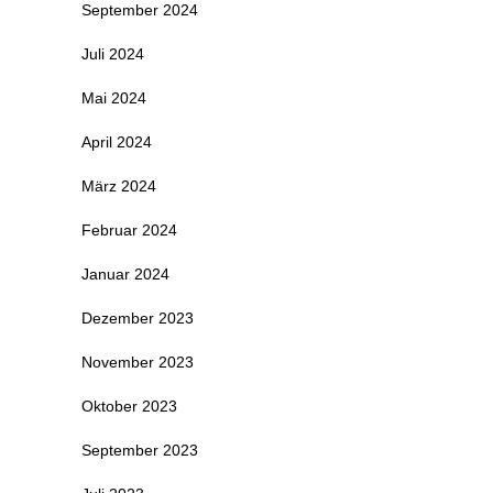
September 2024
Juli 2024
Mai 2024
April 2024
März 2024
Februar 2024
Januar 2024
Dezember 2023
November 2023
Oktober 2023
September 2023