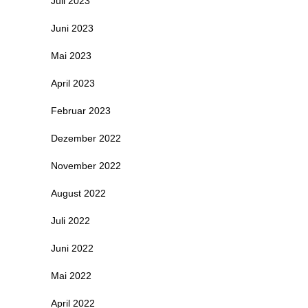
Juli 2023
Juni 2023
Mai 2023
April 2023
Februar 2023
Dezember 2022
November 2022
August 2022
Juli 2022
Juni 2022
Mai 2022
April 2022