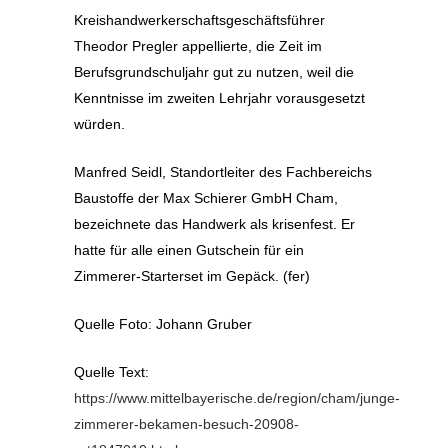
Kreishandwerkerschaftsgeschäftsführer
Theodor Pregler appellierte, die Zeit im
Berufsgrundschuljahr gut zu nutzen, weil die
Kenntnisse im zweiten Lehrjahr vorausgesetzt
würden.
Manfred Seidl, Standortleiter des Fachbereichs
Baustoffe der Max Schierer GmbH Cham,
bezeichnete das Handwerk als krisenfest. Er
hatte für alle einen Gutschein für ein
Zimmerer-Starterset im Gepäck. (fer)
Quelle Foto: Johann Gruber
Quelle Text:
https://www.mittelbayerische.de/region/cham/junge-
zimmerer-bekamen-besuch-20908-