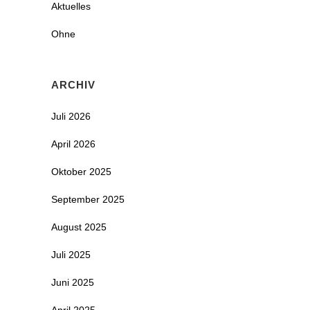
Aktuelles
Ohne
ARCHIV
Juli 2026
April 2026
Oktober 2025
September 2025
August 2025
Juli 2025
Juni 2025