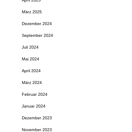
April 2025
März 2025
Dezember 2024
September 2024
Juli 2024
Mai 2024
April 2024
März 2024
Februar 2024
Januar 2024
Dezember 2023
November 2023