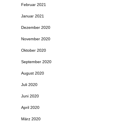
Februar 2021
Januar 2021
Dezember 2020
November 2020
Oktober 2020
September 2020
August 2020
Juli 2020
Juni 2020
April 2020
März 2020