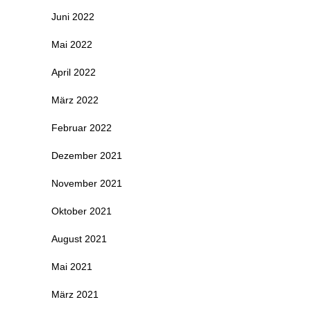
Juni 2022
Mai 2022
April 2022
März 2022
Februar 2022
Dezember 2021
November 2021
Oktober 2021
August 2021
Mai 2021
März 2021