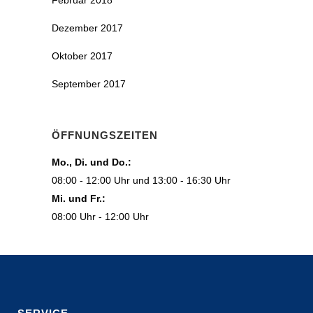
Februar 2018
Dezember 2017
Oktober 2017
September 2017
ÖFFNUNGSZEITEN
Mo., Di. und Do.:
08:00 - 12:00 Uhr und 13:00 - 16:30 Uhr
Mi. und Fr.:
08:00 Uhr - 12:00 Uhr