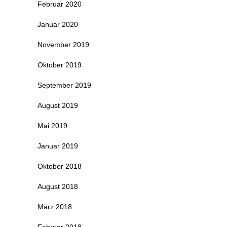
Februar 2020
Januar 2020
November 2019
Oktober 2019
September 2019
August 2019
Mai 2019
Januar 2019
Oktober 2018
August 2018
März 2018