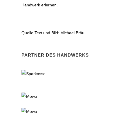
Handwerk erlernen.
Quelle Text und Bild: Michael Bräu
PARTNER DES HANDWERKS