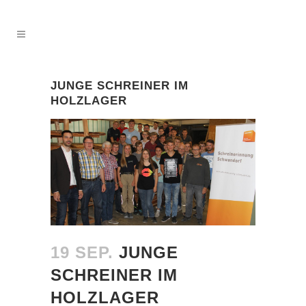
JUNGE SCHREINER IM
HOLZLAGER
19 SEP.
JUNGE
SCHREINER IM
HOLZLAGER