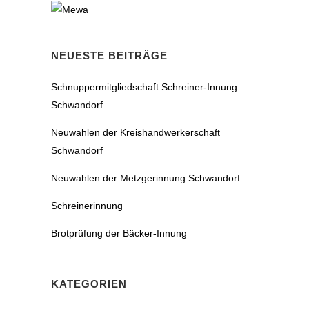
NEUESTE BEITRÄGE
Schnuppermitgliedschaft Schreiner-Innung
Schwandorf
Neuwahlen der Kreishandwerkerschaft
Schwandorf
Neuwahlen der Metzgerinnung Schwandorf
Schreinerinnung
Brotprüfung der Bäcker-Innung
KATEGORIEN