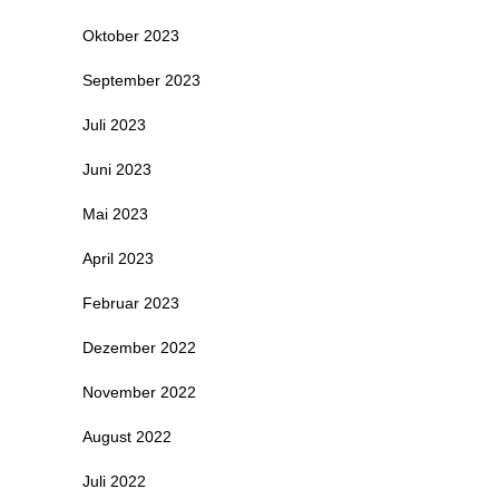
Oktober 2023
September 2023
Juli 2023
Juni 2023
Mai 2023
April 2023
Februar 2023
Dezember 2022
November 2022
August 2022
Juli 2022