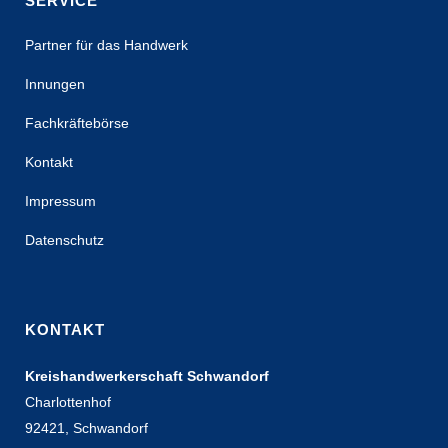
SERVICE
Partner für das Handwerk
Innungen
Fachkräftebörse
Kontakt
Impressum
Datenschutz
KONTAKT
Kreishandwerkerschaft Schwandorf
Charlottenhof
92421, Schwandorf