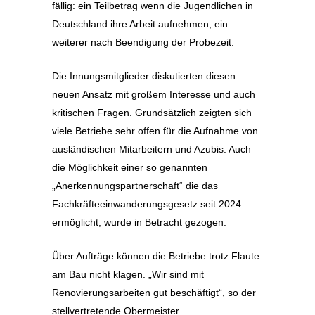
fällig: ein Teilbetrag wenn die Jugendlichen in
Deutschland ihre Arbeit aufnehmen, ein
weiterer nach Beendigung der Probezeit.
Die Innungsmitglieder diskutierten diesen
neuen Ansatz mit großem Interesse und auch
kritischen Fragen. Grundsätzlich zeigten sich
viele Betriebe sehr offen für die Aufnahme von
ausländischen Mitarbeitern und Azubis. Auch
die Möglichkeit einer so genannten
„Anerkennungspartnerschaft“ die das
Fachkräfteeinwanderungsgesetz seit 2024
ermöglicht, wurde in Betracht gezogen.
Über Aufträge können die Betriebe trotz Flaute
am Bau nicht klagen. „Wir sind mit
Renovierungsarbeiten gut beschäftigt“, so der
stellvertretende Obermeister.