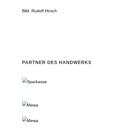
Bild: Rudolf Hirsch
PARTNER DES HANDWERKS