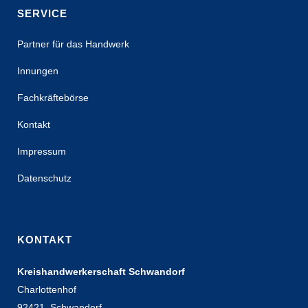
SERVICE
Partner für das Handwerk
Innungen
Fachkräftebörse
Kontakt
Impressum
Datenschutz
KONTAKT
Kreishandwerkerschaft Schwandorf
Charlottenhof
92421, Schwandorf