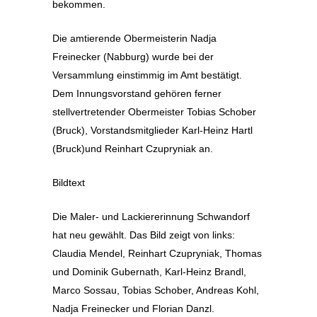
bekommen.
Die amtierende Obermeisterin Nadja
Freinecker (Nabburg) wurde bei der
Versammlung einstimmig im Amt bestätigt.
Dem Innungsvorstand gehören ferner
stellvertretender Obermeister Tobias Schober
(Bruck), Vorstandsmitglieder Karl-Heinz Hartl
(Bruck)und Reinhart Czupryniak an.
Bildtext
Die Maler- und Lackiererinnung Schwandorf
hat neu gewählt. Das Bild zeigt von links:
Claudia Mendel, Reinhart Czupryniak, Thomas
und Dominik Gubernath, Karl-Heinz Brandl,
Marco Sossau, Tobias Schober, Andreas Kohl,
Nadja Freinecker und Florian Danzl.