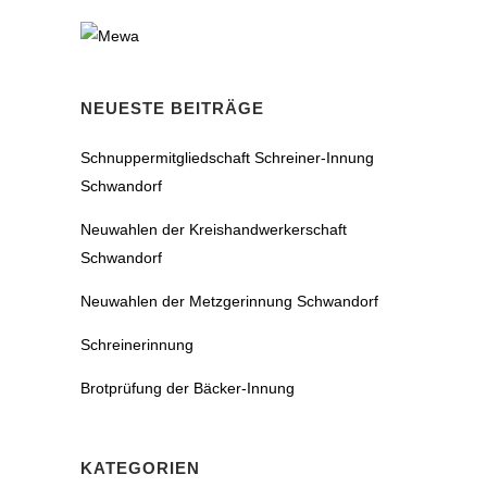
NEUESTE BEITRÄGE
Schnuppermitgliedschaft Schreiner-Innung
Schwandorf
Neuwahlen der Kreishandwerkerschaft
Schwandorf
Neuwahlen der Metzgerinnung Schwandorf
Schreinerinnung
Brotprüfung der Bäcker-Innung
KATEGORIEN