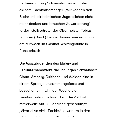
Lackiererinnung Schwandorf leiden unter
akutem Fachkräftemangel. „Wir können den
Bedarf mit einheimischen Jugendlichen nicht
mehr decken und brauchen Zuwanderung“,
fordert stellvertretender Obermeister Tobias
Schober (Bruck) bei der Innungsversammlung
am Mittwoch im Gasthof Wolfringmühle in
Fensterbach.
Die Auszubildenden des Maler- und
Lackiererhandwerks der Innungen Schwandorf,
Cham, Amberg-Sulzbach und Weiden sind in
einem Sprengel zusammengefasst und
besuchen einmal in der Woche die
Berufsschule in Schwandorf. Die Zahl ist
mittlerweile auf 15 Lehrlinge geschrumpft.
„Viermal so viele Fachkräfte werden in den