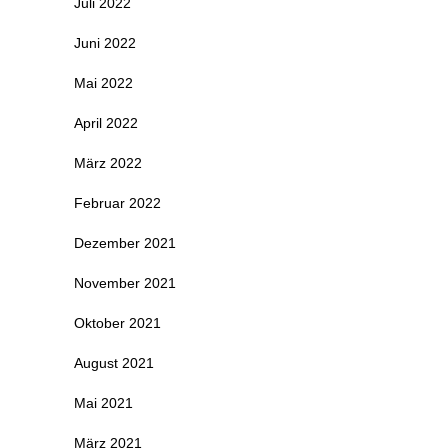
Juli 2022
Juni 2022
Mai 2022
April 2022
März 2022
Februar 2022
Dezember 2021
November 2021
Oktober 2021
August 2021
Mai 2021
März 2021