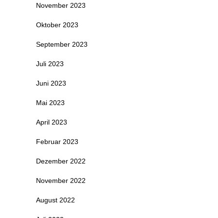
November 2023
Oktober 2023
September 2023
Juli 2023
Juni 2023
Mai 2023
April 2023
Februar 2023
Dezember 2022
November 2022
August 2022