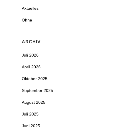
Aktuelles
Ohne
ARCHIV
Juli 2026
April 2026
Oktober 2025
September 2025
August 2025
Juli 2025
Juni 2025