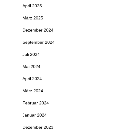
April 2025
März 2025
Dezember 2024
September 2024
Juli 2024
Mai 2024
April 2024
März 2024
Februar 2024
Januar 2024
Dezember 2023