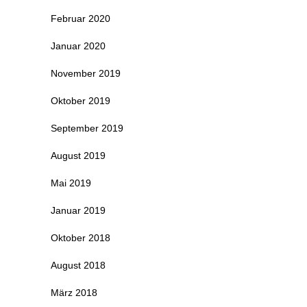
Februar 2020
Januar 2020
November 2019
Oktober 2019
September 2019
August 2019
Mai 2019
Januar 2019
Oktober 2018
August 2018
März 2018