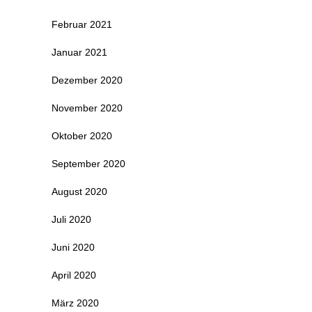
Februar 2021
Januar 2021
Dezember 2020
November 2020
Oktober 2020
September 2020
August 2020
Juli 2020
Juni 2020
April 2020
März 2020