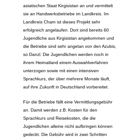
asiatischen Staat Kirgisistan an und vermittelt
sie an Handwerksbetriebe im Landkreis. Im
Landkreis Cham ist dieses Projekt sehr
erfolgreich angelaufen. Dort sind bereits 60
Jugendliche aus Kirgisistan angekommen und
die Betriebe sind sehr angetan von den Azubis,
so Danzl. Die Jugendlichen werden noch in
ihrem Heimatland einem Auswahlverfahren
unterzogen sowie mit einen intensiven
Sprachkurs, der über mehrere Monate läuft,
auf ihre Zukunft in Deutschland vorbereitet.
Für die Betriebe fällt eine Vermittlungsgebühr
an. Damit werden z.B. Kosten für den
Sprachkurs und Reisekosten, die die
Jugendlichen alleine nicht aufbringen können
gedeckt. Die Gebühr wird in zwei Schritten