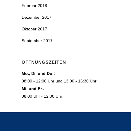
Februar 2018
Dezember 2017
Oktober 2017
September 2017
ÖFFNUNGSZEITEN
Mo., Di. und Do.:
08:00 - 12:00 Uhr und 13:00 - 16:30 Uhr
Mi. und Fr.:
08:00 Uhr - 12:00 Uhr