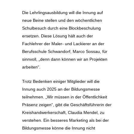
Die Lehrlingsausbildung will die Innung auf
neue Beine stellen und den wöchentlichen
Schulbesuch durch eine Blockbeschulung
ersetzen. Diese Lösung hält auch der
Fachlehrer der Maler- und Lackierer an der
Berufsschule Schwandorf, Marco Sossau, für
sinnvoll, „denn dann können wir an Projekten
arbeiten“.
Trotz Bedenken einiger Mitglieder will die
Innung auch 2025 an der Bildungsmesse
teilnehmen. „Wir müssen in der Öffentlichkeit
Präsenz zeigen“, gibt die Geschäftsführerin der
Kreishandwerkerschaft, Claudia Mendel, zu
verstehen. Ein besseres Marketing als bei der
Bildungsmesse könne die Innung nicht