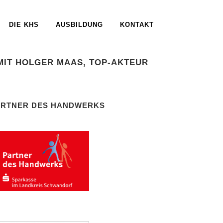
DIE KHS
AUSBILDUNG
KONTAKT
MIT HOLGER MAAS, TOP-AKTEUR
ARTNER DES HANDWERKS