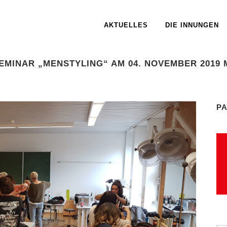
AKTUELLES
DIE INNUNGEN
MINAR „MENSTYLING“ AM 04. NOVEMBER 2019 
P