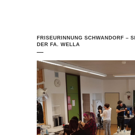
FRISEURINNUNG SCHWANDORF – SE
DER FA. WELLA