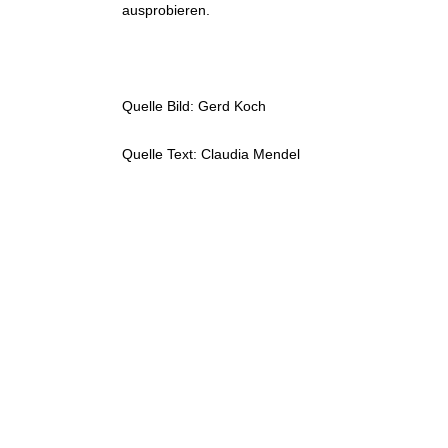
ausprobieren.
Quelle Bild: Gerd Koch
Quelle Text: Claudia Mendel