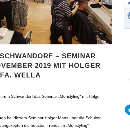
 SCHWANDORF – SEMINAR
OVEMBER 2019 MIT HOLGER
 FA. WELLA
ntrum Schwandorf das Seminar „Menstyling“ mit Holger
ten bei diesem Seminar Holger Maas über die Schulter
bungsköpfen die neusten Trends im „Menstyling“