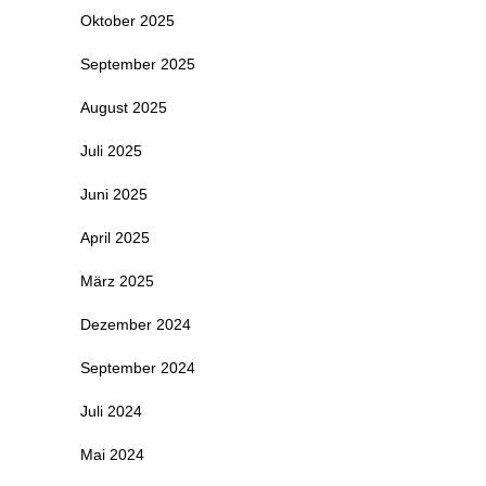
Oktober 2025
September 2025
August 2025
Juli 2025
Juni 2025
April 2025
März 2025
Dezember 2024
September 2024
Juli 2024
Mai 2024