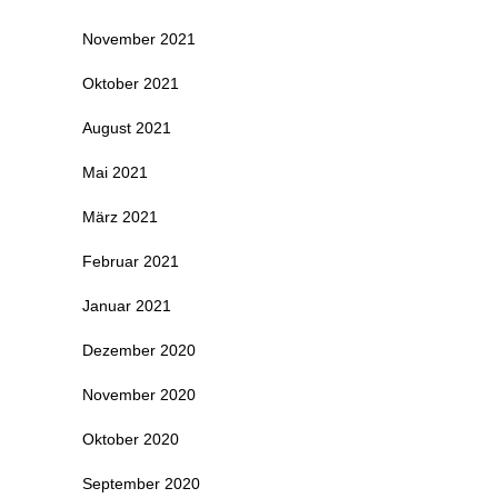
November 2021
Oktober 2021
August 2021
Mai 2021
März 2021
Februar 2021
Januar 2021
Dezember 2020
November 2020
Oktober 2020
September 2020