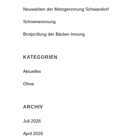
Neuwahlen der Metzgerinnung Schwandorf
Schreinerinnung
Brotprüfung der Bäcker-Innung
KATEGORIEN
Aktuelles
Ohne
ARCHIV
Juli 2026
April 2026