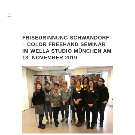
FRISEURINNUNG SCHWANDORF
– COLOR FREEHAND SEMINAR
IM WELLA STUDIO MÜNCHEN AM
13. NOVEMBER 2019