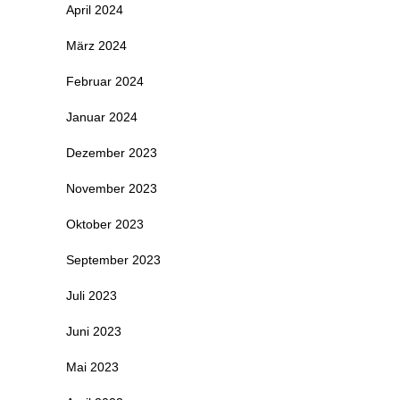
April 2024
März 2024
Februar 2024
Januar 2024
Dezember 2023
November 2023
Oktober 2023
September 2023
Juli 2023
Juni 2023
Mai 2023