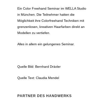
Ein Color Freehand Seminar im WELLA Studio
in München. Die Teilnehmer hatten die
Möglichkeit ihre Colorfreehand Techniken mit
grenzenlosen, kreativen Haarfarben direkt an
Modellen zu vertiefen.
Alles in allem ein gelungenes Seminar.
Quelle Bild: Bernhard Dräxler
Quelle Text: Claudia Mendel
PARTNER DES HANDWERKS