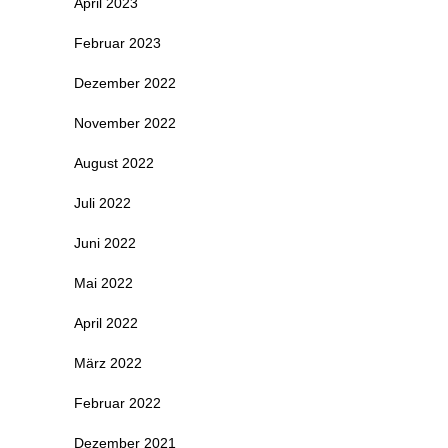
April 2023
Februar 2023
Dezember 2022
November 2022
August 2022
Juli 2022
Juni 2022
Mai 2022
April 2022
März 2022
Februar 2022
Dezember 2021