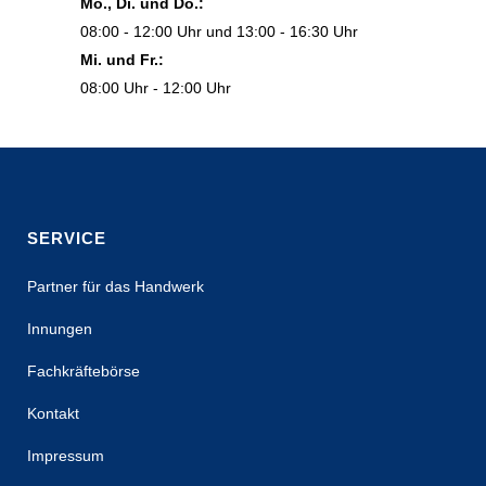
Mo., Di. und Do.:
08:00 - 12:00 Uhr und 13:00 - 16:30 Uhr
Mi. und Fr.:
08:00 Uhr - 12:00 Uhr
SERVICE
Partner für das Handwerk
Innungen
Fachkräftebörse
Kontakt
Impressum