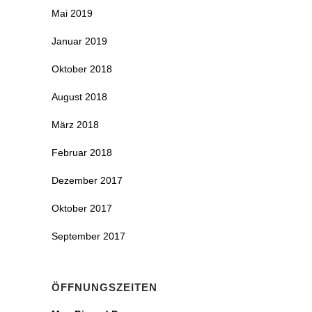
Mai 2019
Januar 2019
Oktober 2018
August 2018
März 2018
Februar 2018
Dezember 2017
Oktober 2017
September 2017
ÖFFNUNGSZEITEN