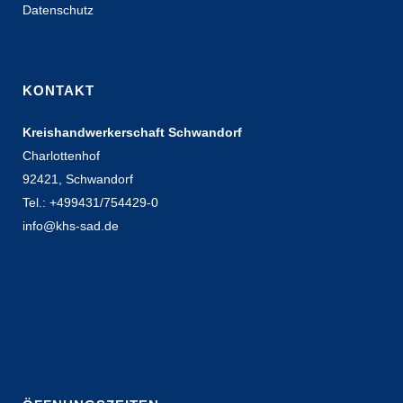
Datenschutz
KONTAKT
Kreishandwerkerschaft Schwandorf
Charlottenhof
92421, Schwandorf
Tel.: +499431/754429-0
info@khs-sad.de