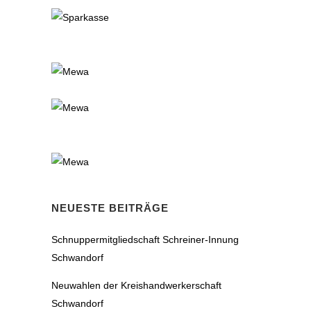
NEUESTE BEITRÄGE
Schnuppermitgliedschaft Schreiner-Innung
Schwandorf
Neuwahlen der Kreishandwerkerschaft
Schwandorf