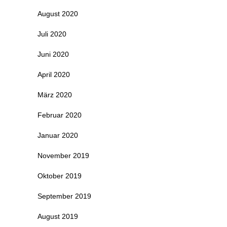
August 2020
Juli 2020
Juni 2020
April 2020
März 2020
Februar 2020
Januar 2020
November 2019
Oktober 2019
September 2019
August 2019