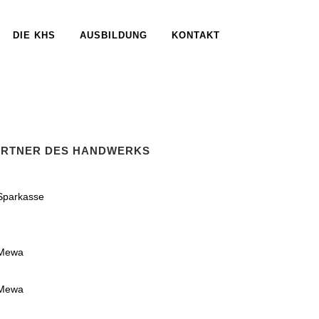
DIE KHS
AUSBILDUNG
KONTAKT
ARTNER DES HANDWERKS