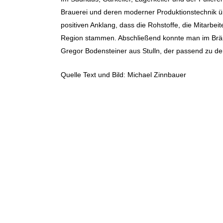
Brauerei und deren moderner Produktionstechnik ü
positiven Anklang, dass die Rohstoffe, die Mitarbe
Region stammen. Abschließend konnte man im Bräus
Gregor Bodensteiner aus Stulln, der passend zu de
Quelle Text und Bild: Michael Zinnbauer