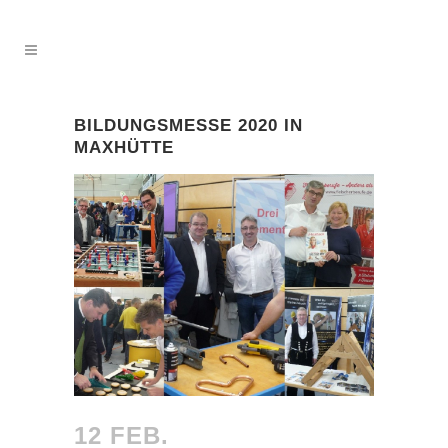
BILDUNGSMESSE 2020 IN
MAXHÜTTE
12 FEB.