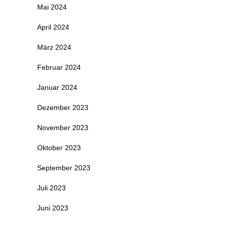
Mai 2024
April 2024
März 2024
Februar 2024
Januar 2024
Dezember 2023
November 2023
Oktober 2023
September 2023
Juli 2023
Juni 2023