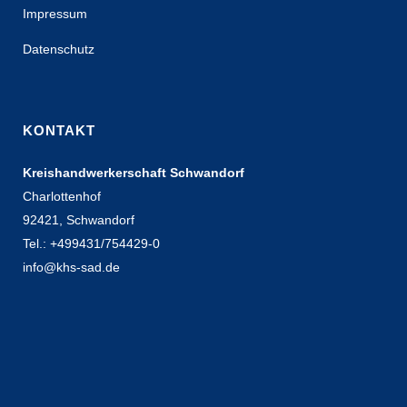
Impressum
Datenschutz
KONTAKT
Kreishandwerkerschaft Schwandorf
Charlottenhof
92421, Schwandorf
Tel.: +499431/754429-0
info@khs-sad.de