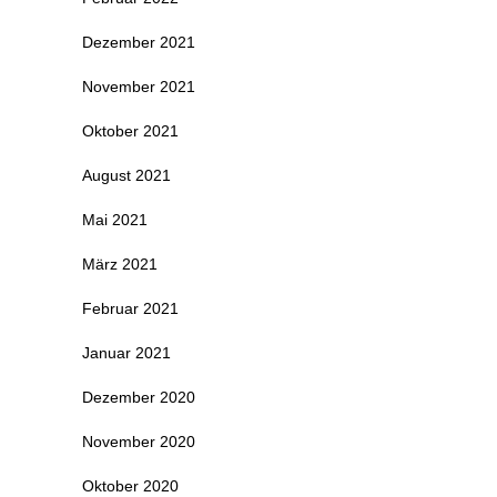
Dezember 2021
November 2021
Oktober 2021
August 2021
Mai 2021
März 2021
Februar 2021
Januar 2021
Dezember 2020
November 2020
Oktober 2020