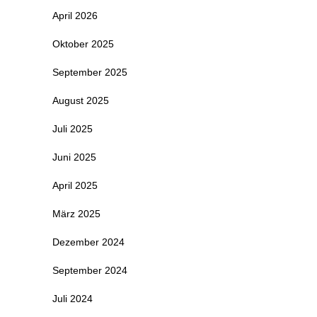
April 2026
Oktober 2025
September 2025
August 2025
Juli 2025
Juni 2025
April 2025
März 2025
Dezember 2024
September 2024
Juli 2024