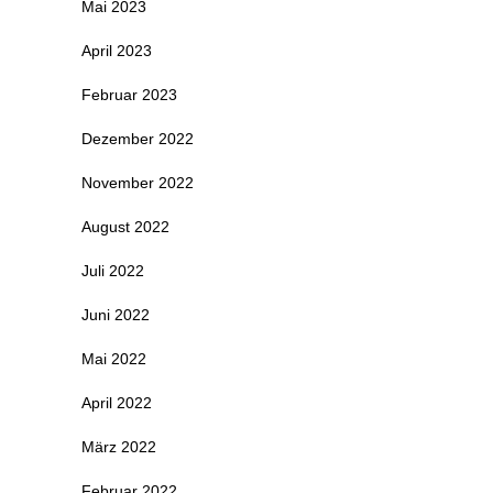
Mai 2023
April 2023
Februar 2023
Dezember 2022
November 2022
August 2022
Juli 2022
Juni 2022
Mai 2022
April 2022
März 2022
Februar 2022