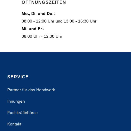
ÖFFNUNGSZEITEN
Mo., Di. und Do.:
08:00 - 12:00 Uhr und 13:00 - 16:30 Uhr
Mi. und Fr.:
08:00 Uhr - 12:00 Uhr
SERVICE
Partner für das Handwerk
Innungen
Fachkräftebörse
Kontakt