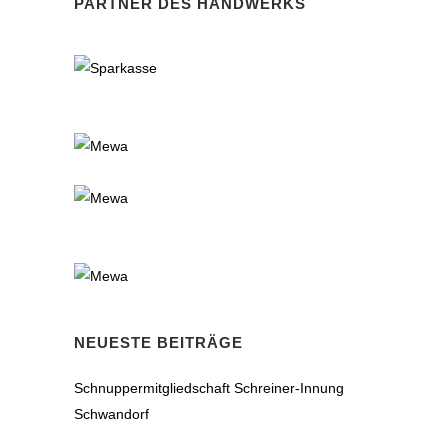
PARTNER DES HANDWERKS
NEUESTE BEITRÄGE
Schnuppermitgliedschaft Schreiner-Innung
Schwandorf