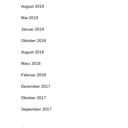
August 2019
Mai 2019
Januar 2019
Oktober 2018
August 2018
März 2018
Februar 2018
Dezember 2017
Oktober 2017
September 2017