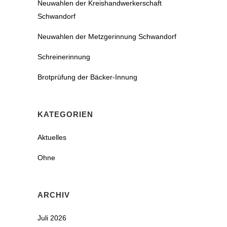
Neuwahlen der Kreishandwerkerschaft
Schwandorf
Neuwahlen der Metzgerinnung Schwandorf
Schreinerinnung
Brotprüfung der Bäcker-Innung
KATEGORIEN
Aktuelles
Ohne
ARCHIV
Juli 2026