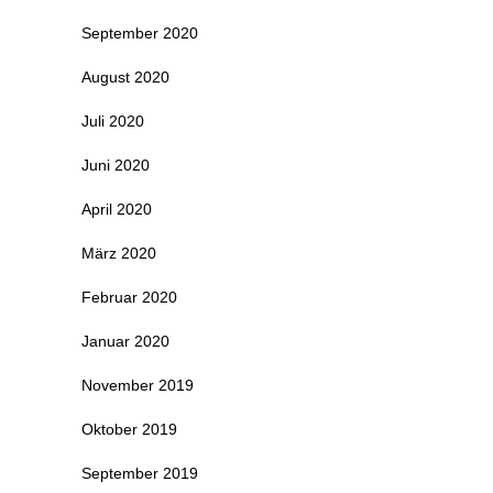
September 2020
August 2020
Juli 2020
Juni 2020
April 2020
März 2020
Februar 2020
Januar 2020
November 2019
Oktober 2019
September 2019