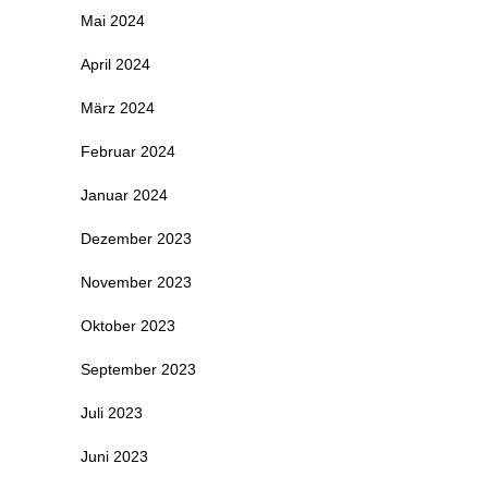
Mai 2024
April 2024
März 2024
Februar 2024
Januar 2024
Dezember 2023
November 2023
Oktober 2023
September 2023
Juli 2023
Juni 2023