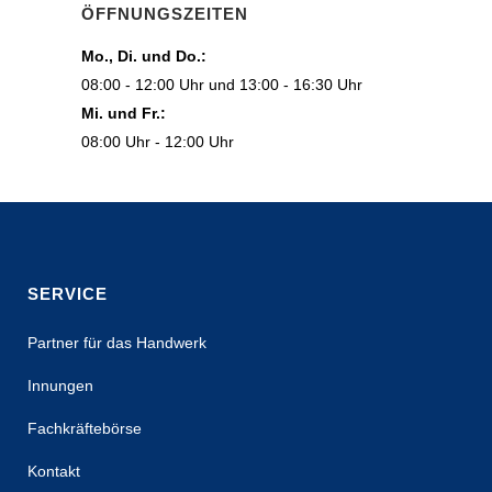
ÖFFNUNGSZEITEN
Mo., Di. und Do.:
08:00 - 12:00 Uhr und 13:00 - 16:30 Uhr
Mi. und Fr.:
08:00 Uhr - 12:00 Uhr
SERVICE
Partner für das Handwerk
Innungen
Fachkräftebörse
Kontakt