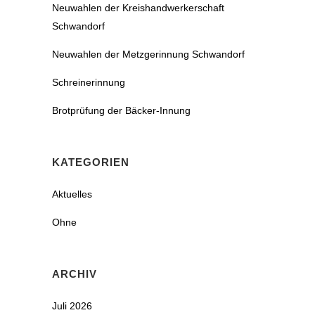
Neuwahlen der Kreishandwerkerschaft
Schwandorf
Neuwahlen der Metzgerinnung Schwandorf
Schreinerinnung
Brotprüfung der Bäcker-Innung
KATEGORIEN
Aktuelles
Ohne
ARCHIV
Juli 2026