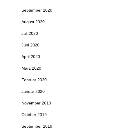
September 2020
August 2020
Juli 2020
Juni 2020
April 2020
März 2020
Februar 2020
Januar 2020
November 2019
Oktober 2019
September 2019