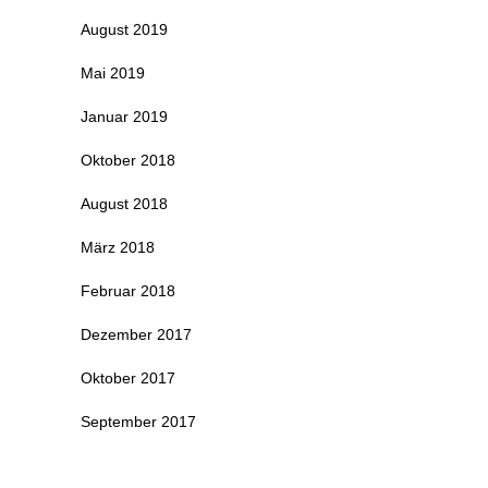
August 2019
Mai 2019
Januar 2019
Oktober 2018
August 2018
März 2018
Februar 2018
Dezember 2017
Oktober 2017
September 2017