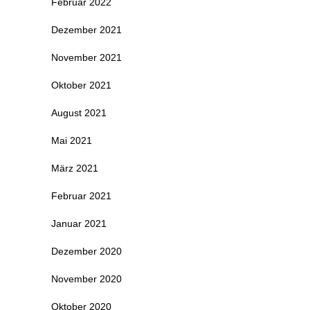
Februar 2022
Dezember 2021
November 2021
Oktober 2021
August 2021
Mai 2021
März 2021
Februar 2021
Januar 2021
Dezember 2020
November 2020
Oktober 2020