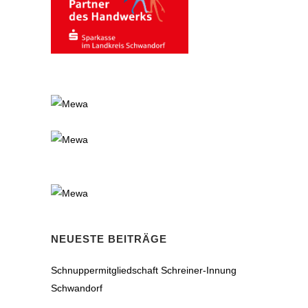
NEUESTE BEITRÄGE
Schnuppermitgliedschaft Schreiner-Innung
Schwandorf