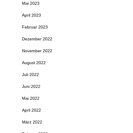
Mai 2023
April 2023
Februar 2023
Dezember 2022
November 2022
August 2022
Juli 2022
Juni 2022
Mai 2022
April 2022
März 2022