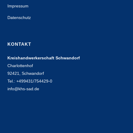
Impressum
Datenschutz
KONTAKT
Kreishandwerkerschaft Schwandorf
Charlottenhof
92421, Schwandorf
Tel.: +499431/754429-0
info@khs-sad.de