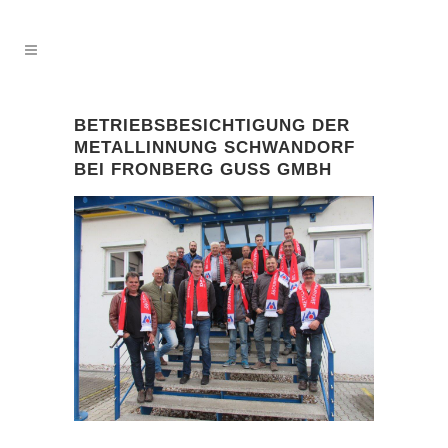
BETRIEBSBESICHTIGUNG DER
METALLINNUNG SCHWANDORF
BEI FRONBERG GUSS GMBH