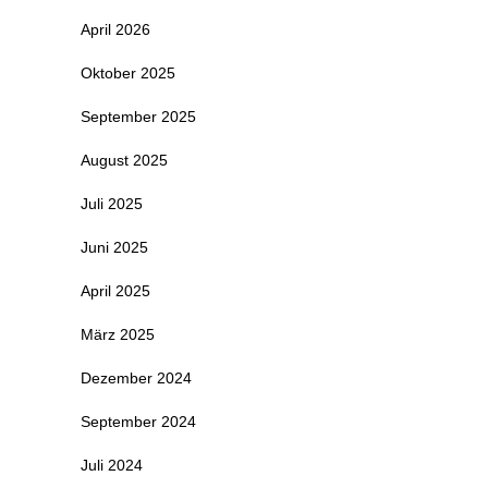
April 2026
Oktober 2025
September 2025
August 2025
Juli 2025
Juni 2025
April 2025
März 2025
Dezember 2024
September 2024
Juli 2024